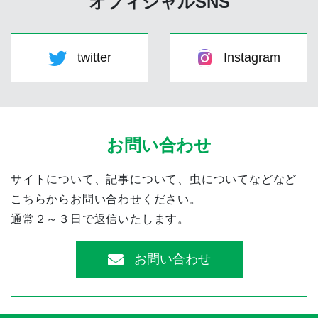
オフィシャルSNS
twitter
Instagram
お問い合わせ
サイトについて、記事について、虫についてなどなど
こちらからお問い合わせください。
通常２～３日で返信いたします。
お問い合わせ