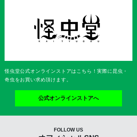
怪虫堂公式オンラインストアはこちら！実際に昆虫・
奇虫をお買い求め頂けます。
公式オンラインストアへ
FOLLOW US