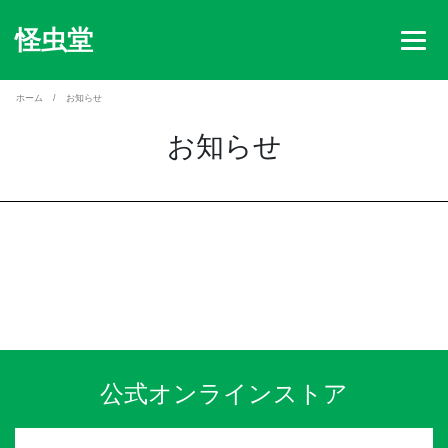
怪虫堂
ホーム
お知らせ
お知らせ
公式オンラインストア