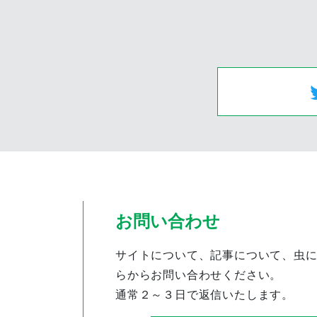
お問い合わせ
サイトについて、記事について、虫
らからお問い合わせください。
通常２～３日で返信いたします。