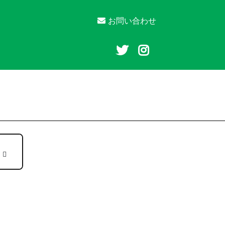
お問い合わせ