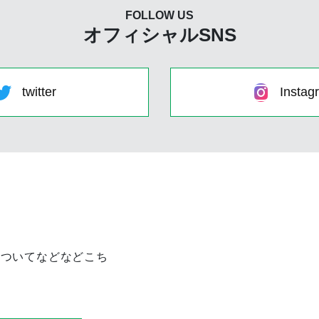
FOLLOW US
オフィシャルSNS
twitter
Instag
についてなどなどこち