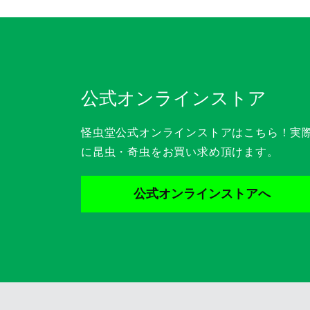
公式オンラインストア
怪虫堂公式オンラインストアはこちら！実
に昆虫・奇虫をお買い求め頂けます。
公式オンラインストアへ